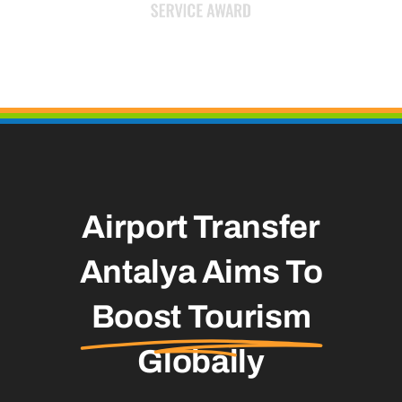
Airport Transfer
Antalya Aims To
Boost Tourism
Globally