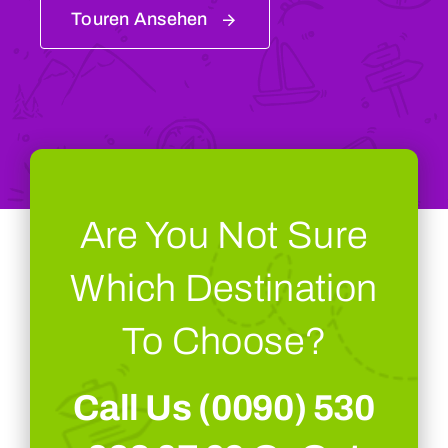
Touren Ansehen
Are You Not Sure
Which Destination
To Choose?
Call Us (0090) 530