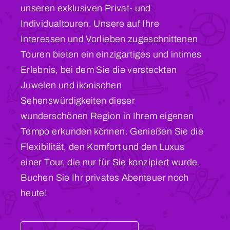
unseren exklusiven Privat- und
Individualtouren. Unsere auf Ihre
Interessen und Vorlieben zugeschnittenen
Touren bieten ein einzigartiges und intimes
Erlebnis, bei dem Sie die versteckten
Juwelen und ikonischen
Sehenswürdigkeiten dieser
wunderschönen Region in Ihrem eigenen
Tempo erkunden können. Genießen Sie die
Flexibilität, den Komfort und den Luxus
einer Tour, die nur für Sie konzipiert wurde.
Buchen Sie Ihr privates Abenteuer noch
heute!