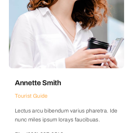
Annette Smith
Tourist Guide
Lectus arcu bibendum varius pharetra. Ide
nunc miles ipsum lorays faucibuas.