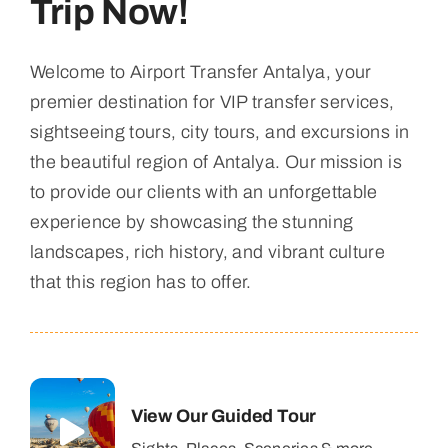
Trip Now!
Welcome to Airport Transfer Antalya, your
premier destination for VIP transfer services,
sightseeing tours, city tours, and excursions in
the beautiful region of Antalya. Our mission is
to provide our clients with an unforgettable
experience by showcasing the stunning
landscapes, rich history, and vibrant culture
that this region has to offer.
View Our Guided Tour