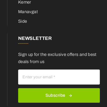
Kemer
Manavgat
Side
NEWSLETTER
Sign up for the exclusive offers and best
deals from us
Subscribe