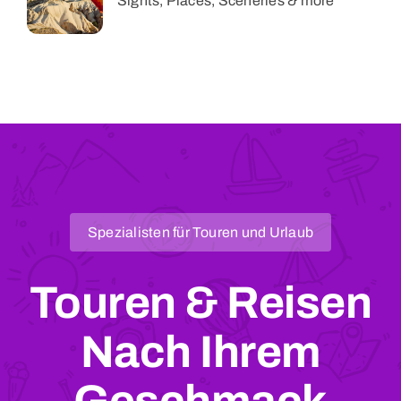
Sights, Places, Sceneries & more
Spezialisten für Touren und Urlaub
Touren & Reisen
Nach Ihrem