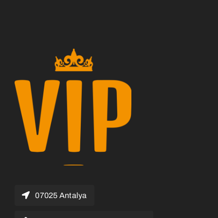
07025 Antalya