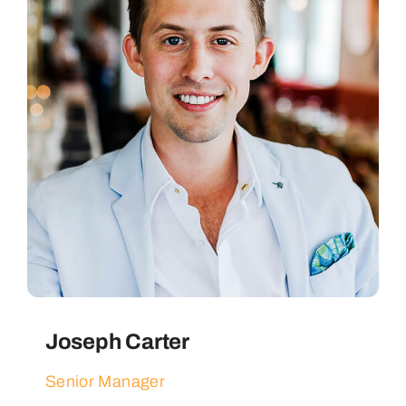
Joseph Carter
Senior Manager