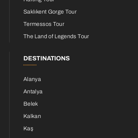
Saklıkent Gorge Tour
Termessos Tour
The Land of Legends Tour
DESTINATIONS
Alanya
Antalya
Belek
Kalkan
Kaş