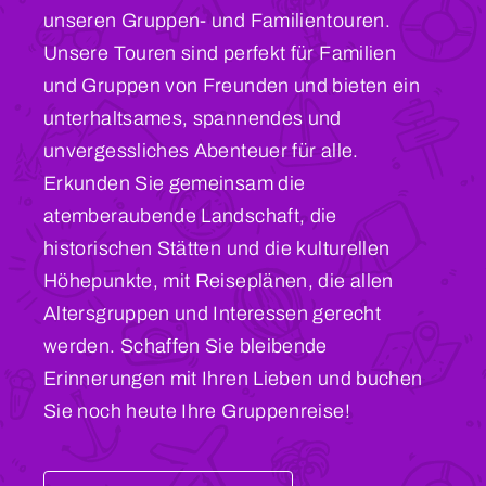
unseren Gruppen- und Familientouren.
Unsere Touren sind perfekt für Familien
und Gruppen von Freunden und bieten ein
unterhaltsames, spannendes und
unvergessliches Abenteuer für alle.
Erkunden Sie gemeinsam die
atemberaubende Landschaft, die
historischen Stätten und die kulturellen
Höhepunkte, mit Reiseplänen, die allen
Altersgruppen und Interessen gerecht
werden. Schaffen Sie bleibende
Erinnerungen mit Ihren Lieben und buchen
Sie noch heute Ihre Gruppenreise!