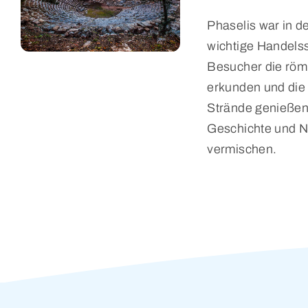
Phaselis war in de
wichtige Handels
Besucher die röm
erkunden und die
Strände genießen
Geschichte und N
vermischen.