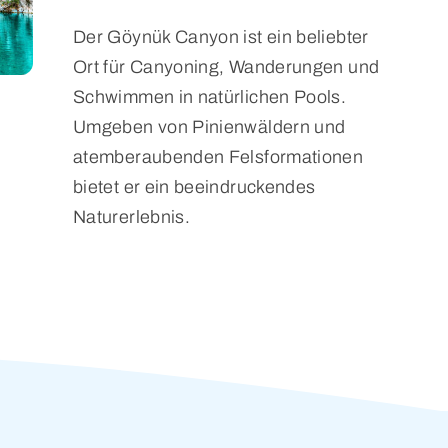
Der Göynük Canyon ist ein beliebter
Ort für Canyoning, Wanderungen und
Schwimmen in natürlichen Pools.
Umgeben von Pinienwäldern und
atemberaubenden Felsformationen
bietet er ein beeindruckendes
Naturerlebnis.