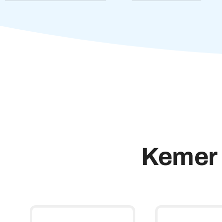
Kemer 