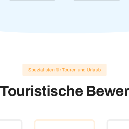
Spezialisten für Touren und Urlaub
Touristische Bewe