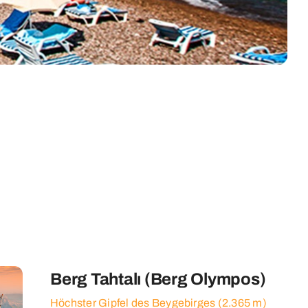
Berg Tahtalı (Berg Olympos)
Höchster Gipfel des Beygebirges (2.365 m)