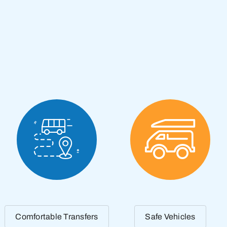
Comfortable Transfers
Safe Vehicles