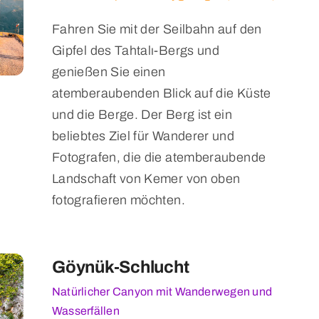
Fahren Sie mit der Seilbahn auf den
Gipfel des Tahtalı-Bergs und
genießen Sie einen
atemberaubenden Blick auf die Küste
und die Berge. Der Berg ist ein
beliebtes Ziel für Wanderer und
Fotografen, die die atemberaubende
Landschaft von Kemer von oben
fotografieren möchten.
Göynük-Schlucht
Natürlicher Canyon mit Wanderwegen und
Wasserfällen