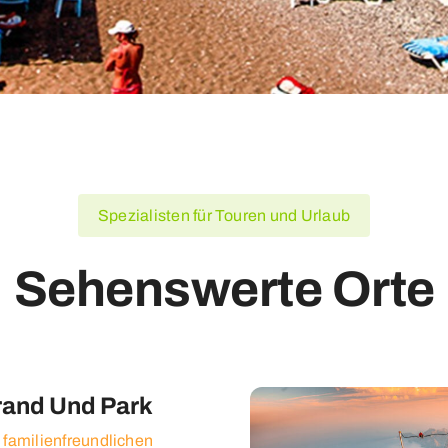
Spezialisten für Touren und Urlaub
Sehenswerte Orte
rand Und Park
 familienfreundlichen