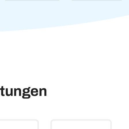
rtungen