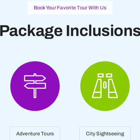
Book Your Favorite Tour With Us
Package Inclusion
Adventure Tours
City Sightseeing