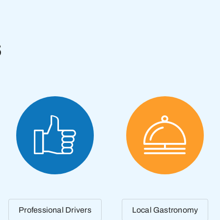
s
Professional Drivers
Local Gastronomy