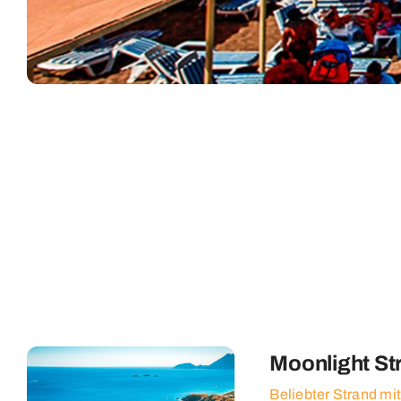
Moonlight St
Beliebter Strand mit