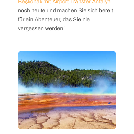
Beşkonak mit Airport Transfer Antalya
noch heute und machen Sie sich bereit
für ein Abenteuer, das Sie nie
vergessen werden!