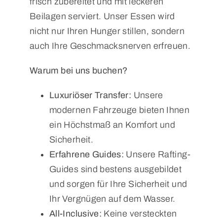
frisch zubereitet und mit leckeren
Beilagen serviert. Unser Essen wird
nicht nur Ihren Hunger stillen, sondern
auch Ihre Geschmacksnerven erfreuen.
Warum bei uns buchen?
Luxuriöser Transfer:
Unsere
modernen Fahrzeuge bieten Ihnen
ein Höchstmaß an Komfort und
Sicherheit.
Erfahrene Guides:
Unsere Rafting-
Guides sind bestens ausgebildet
und sorgen für Ihre Sicherheit und
Ihr Vergnügen auf dem Wasser.
All-Inclusive:
Keine versteckten