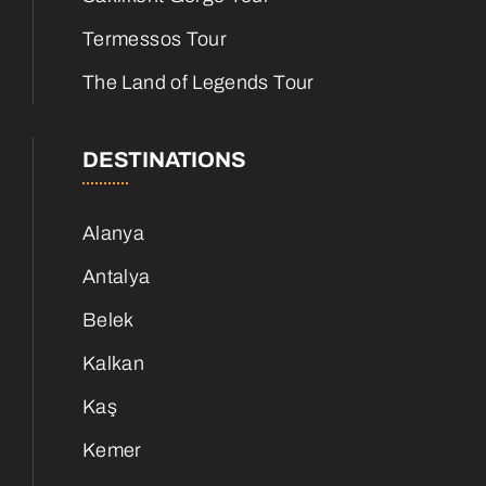
Termessos Tour
The Land of Legends Tour
DESTINATIONS
Alanya
Antalya
Belek
Kalkan
Kaş
Kemer