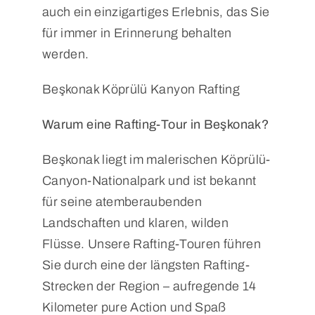
auch ein einzigartiges Erlebnis, das Sie
für immer in Erinnerung behalten
werden.
Beşkonak Köprülü Kanyon Rafting
Warum eine Rafting-Tour in Beşkonak?
Beşkonak liegt im malerischen Köprülü-
Canyon-Nationalpark und ist bekannt
für seine atemberaubenden
Landschaften und klaren, wilden
Flüsse. Unsere Rafting-Touren führen
Sie durch eine der längsten Rafting-
Strecken der Region – aufregende 14
Kilometer pure Action und Spaß