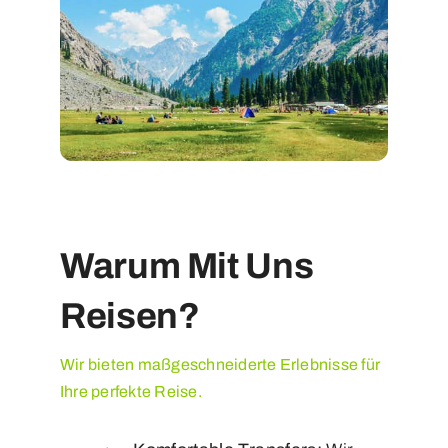
Warum Mit Uns
Reisen?
Wir bieten maßgeschneiderte Erlebnisse für
Ihre perfekte Reise.