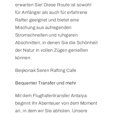
erwarten Sie! Diese Route ist sowohl
für Anfänger als auch für erfahrene
Rafter geeignet und bietet eine
Mischung aus aufregenden
Stromschnellen und ruhigeren
Abschnitten, in denen Sie die Schönheit
der Natur in vollen Zügen genießen
können.
Beşkonak Seren Rafting Cafe
Bequemer Transfer und mehr
Mit dem Flughafentransfer Antalya
beginnt Ihr Abenteuer von dem Moment
an, in dem wir Sie abholen. Unsere