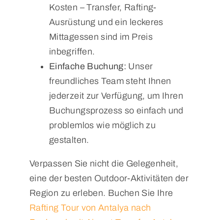
Kosten – Transfer, Rafting-
Ausrüstung und ein leckeres
Mittagessen sind im Preis
inbegriffen.
Einfache Buchung:
Unser
freundliches Team steht Ihnen
jederzeit zur Verfügung, um Ihren
Buchungsprozess so einfach und
problemlos wie möglich zu
gestalten.
Verpassen Sie nicht die Gelegenheit,
eine der besten Outdoor-Aktivitäten der
Region zu erleben. Buchen Sie Ihre
Rafting Tour von Antalya nach