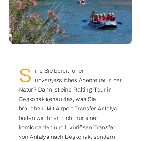
S
ind Sie bereit für ein
unvergessliches Abenteuer in der
Natur? Dann ist eine Rafting-Tour in
Beşkonak genau das, was Sie
brauchen! Mit Airport Transfer Antalya
bieten wir Ihnen nicht nur einen
komfortablen und luxuriösen Transfer
von Antalya nach Beşkonak, sondern