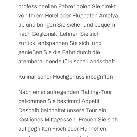
professionellen Fahrer holen Sie direkt
von Ihrem Hotel oder Flughafen Antalya
ab und bringen Sie sicher und bequem
nach Beşkonak. Lehnen Sie sich
zurück, entspannen Sie sich, und
genießen Sie die Fahrt durch die
atemberaubende türkische Landschaft.
Kulinarischer Hochgenuss inbegriffen
Nach einer aufregenden Rafting-Tour
bekommen Sie bestimmt Appetit!
Deshalb beinhaltet unsere Tour ein
köstliches Mittagessen. Freuen Sie sich
auf gegrillten Fisch oder Hühnchen,