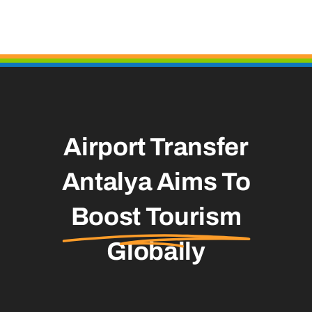
Airport Transfer
Antalya Aims To
Boost Tourism
Globally