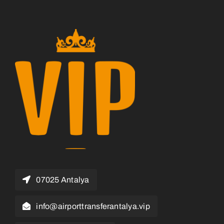
07025 Antalya
info@airporttransferantalya.vip