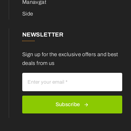
Manavgat
Side
NEWSLETTER
Sign up for the exclusive offers and best
deals from us
Subscribe