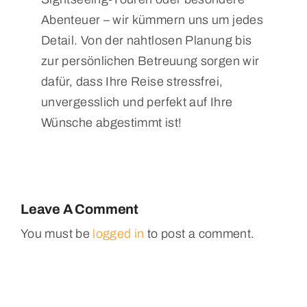
Abenteuer – wir kümmern uns um jedes
Detail. Von der nahtlosen Planung bis
zur persönlichen Betreuung sorgen wir
dafür, dass Ihre Reise stressfrei,
unvergesslich und perfekt auf Ihre
Wünsche abgestimmt ist!
Leave A Comment
You must be
logged in
to post a comment.