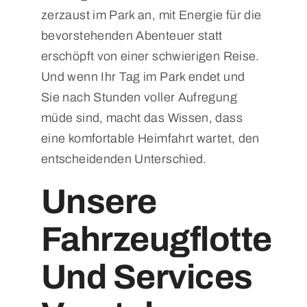
zerzaust im Park an, mit Energie für die
bevorstehenden Abenteuer statt
erschöpft von einer schwierigen Reise.
Und wenn Ihr Tag im Park endet und
Sie nach Stunden voller Aufregung
müde sind, macht das Wissen, dass
eine komfortable Heimfahrt wartet, den
entscheidenden Unterschied.
Unsere
Fahrzeugflotte
Und Services