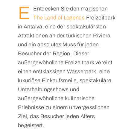
E
Entdecken Sie den magischen
The Land of Legends
Freizeitpark
in Antalya, eine der spektakulärsten
Attraktionen an der türkischen Riviera
und ein absolutes Muss für jeden
Besucher der Region. Dieser
außergewöhnliche Freizeitpark vereint
einen erstklassigen Wasserpark, eine
luxuriöse Einkaufsmeile, spektakuläre
Unterhaltungsshows und
außergewöhnliche kulinarische
Erlebnisse zu einem unvergesslichen
Ziel, das Besucher jeden Alters
begeistert.