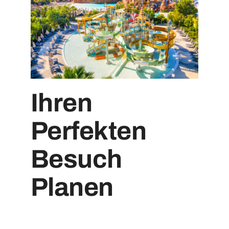
Ihren
Perfekten
Besuch
Planen