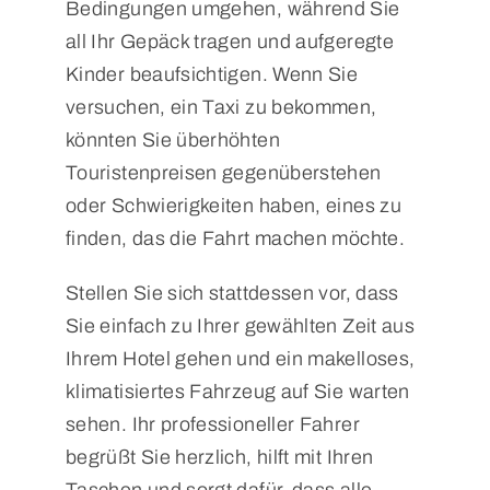
Bedingungen umgehen, während Sie
all Ihr Gepäck tragen und aufgeregte
Kinder beaufsichtigen. Wenn Sie
versuchen, ein Taxi zu bekommen,
könnten Sie überhöhten
Touristenpreisen gegenüberstehen
oder Schwierigkeiten haben, eines zu
finden, das die Fahrt machen möchte.
Stellen Sie sich stattdessen vor, dass
Sie einfach zu Ihrer gewählten Zeit aus
Ihrem Hotel gehen und ein makelloses,
klimatisiertes Fahrzeug auf Sie warten
sehen. Ihr professioneller Fahrer
begrüßt Sie herzlich, hilft mit Ihren
Taschen und sorgt dafür, dass alle