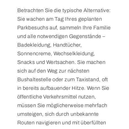
Betrachten Sie die typische Alternative:
Sie wachen am Tag Ihres geplanten
Parkbesuchs auf, sammeln Ihre Familie
und alle notwendigen Gegenstände –
Badekleidung, Handtücher,
Sonnencreme, Wechselkleidung,
Snacks und Wertsachen. Sie machen
sich auf den Weg zur nächsten
Bushaltestelle oder zum Taxistand, oft
in bereits aufbauender Hitze. Wenn Sie
öffentliche Verkehrsmittel nutzen,
müssen Sie möglicherweise mehrfach
umsteigen, sich durch unbekannte
Routen navigieren und mit überfüllten