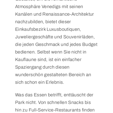
Atmosphäre Venedigs mit seinen
Kanälen und Renaissance-Architektur
nachzubilden, bietet dieser
Einkaufsbezirk Luxusboutiquen,
Juweliergeschäfte und Souvenirläden,
die jeden Geschmack und jedes Budget
bedienen. Selbst wenn Sie nicht in
Kauflaune sind, ist ein einfacher
Spaziergang durch diesen
wunderschön gestalteten Bereich an
sich schon ein Erlebnis.
Was das Essen betrifft, enttäuscht der
Park nicht. Von schnellen Snacks bis
hin zu Full-Service-Restaurants finden