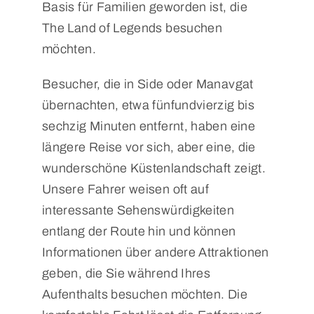
Basis für Familien geworden ist, die
The Land of Legends besuchen
möchten.
Besucher, die in Side oder Manavgat
übernachten, etwa fünfundvierzig bis
sechzig Minuten entfernt, haben eine
längere Reise vor sich, aber eine, die
wunderschöne Küstenlandschaft zeigt.
Unsere Fahrer weisen oft auf
interessante Sehenswürdigkeiten
entlang der Route hin und können
Informationen über andere Attraktionen
geben, die Sie während Ihres
Aufenthalts besuchen möchten. Die