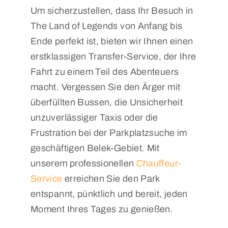
Um sicherzustellen, dass Ihr Besuch in
The Land of Legends von Anfang bis
Ende perfekt ist, bieten wir Ihnen einen
erstklassigen Transfer-Service, der Ihre
Fahrt zu einem Teil des Abenteuers
macht. Vergessen Sie den Ärger mit
überfüllten Bussen, die Unsicherheit
unzuverlässiger Taxis oder die
Frustration bei der Parkplatzsuche im
geschäftigen Belek-Gebiet. Mit
unserem professionellen
Chauffeur-
Service
erreichen Sie den Park
entspannt, pünktlich und bereit, jeden
Moment Ihres Tages zu genießen.