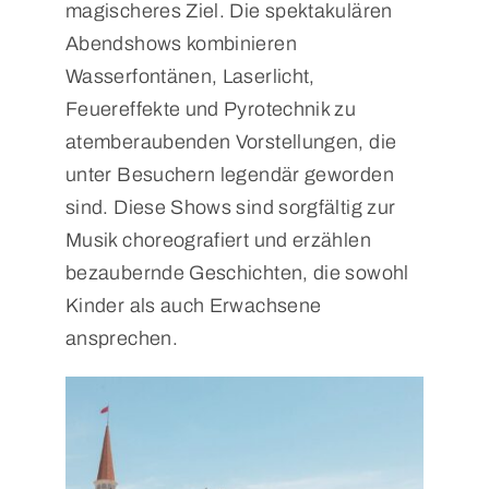
magischeres Ziel. Die spektakulären
Abendshows kombinieren
Wasserfontänen, Laserlicht,
Feuereffekte und Pyrotechnik zu
atemberaubenden Vorstellungen, die
unter Besuchern legendär geworden
sind. Diese Shows sind sorgfältig zur
Musik choreografiert und erzählen
bezaubernde Geschichten, die sowohl
Kinder als auch Erwachsene
ansprechen.