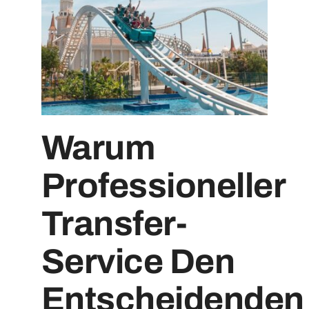
Warum
Professioneller
Transfer-
Service Den
Entscheidenden