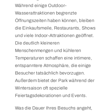
Während einige Outdoor-
Wasserattraktionen begrenzte
Öffnungszeiten haben können, bleiben
die Einkaufsmeile, Restaurants, Shows
und viele Indoor-Attraktionen geöffnet.
Die deutlich kleineren
Menschenmengen und kühleren
Temperaturen schaffen eine intimere,
entspanntere Atmosphäre, die einige
Besucher tatsächlich bevorzugen.
Außerdem bietet der Park während der
Wintersaison oft spezielle
Feiertagsdekorationen und Events.
Was die Dauer Ihres Besuchs angeht,