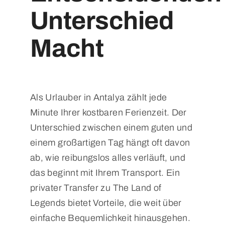
Unterschied
Macht
Als Urlauber in Antalya zählt jede
Minute Ihrer kostbaren Ferienzeit. Der
Unterschied zwischen einem guten und
einem großartigen Tag hängt oft davon
ab, wie reibungslos alles verläuft, und
das beginnt mit Ihrem Transport. Ein
privater Transfer zu The Land of
Legends bietet Vorteile, die weit über
einfache Bequemlichkeit hinausgehen.