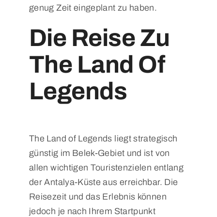
genug Zeit eingeplant zu haben.
Die Reise Zu
The Land Of
Legends
The Land of Legends liegt strategisch
günstig im Belek-Gebiet und ist von
allen wichtigen Touristenzielen entlang
der Antalya-Küste aus erreichbar. Die
Reisezeit und das Erlebnis können
jedoch je nach Ihrem Startpunkt