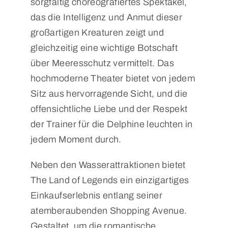
sorgfältig choreografiertes Spektakel,
das die Intelligenz und Anmut dieser
großartigen Kreaturen zeigt und
gleichzeitig eine wichtige Botschaft
über Meeresschutz vermittelt. Das
hochmoderne Theater bietet von jedem
Sitz aus hervorragende Sicht, und die
offensichtliche Liebe und der Respekt
der Trainer für die Delphine leuchten in
jedem Moment durch.
Neben den Wasserattraktionen bietet
The Land of Legends ein einzigartiges
Einkaufserlebnis entlang seiner
atemberaubenden Shopping Avenue.
Gestaltet, um die romantische