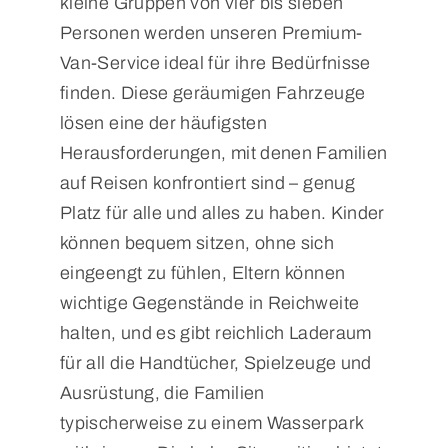
kleine Gruppen von vier bis sieben
Personen werden unseren Premium-
Van-Service ideal für ihre Bedürfnisse
finden. Diese geräumigen Fahrzeuge
lösen eine der häufigsten
Herausforderungen, mit denen Familien
auf Reisen konfrontiert sind – genug
Platz für alle und alles zu haben. Kinder
können bequem sitzen, ohne sich
eingeengt zu fühlen, Eltern können
wichtige Gegenstände in Reichweite
halten, und es gibt reichlich Laderaum
für all die Handtücher, Spielzeuge und
Ausrüstung, die Familien
typischerweise zu einem Wasserpark