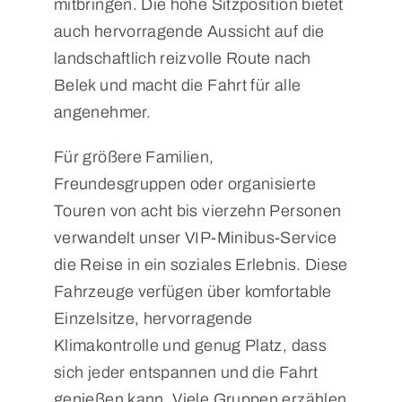
mitbringen. Die hohe Sitzposition bietet
auch hervorragende Aussicht auf die
landschaftlich reizvolle Route nach
Belek und macht die Fahrt für alle
angenehmer.
Für größere Familien,
Freundesgruppen oder organisierte
Touren von acht bis vierzehn Personen
verwandelt unser VIP-Minibus-Service
die Reise in ein soziales Erlebnis. Diese
Fahrzeuge verfügen über komfortable
Einzelsitze, hervorragende
Klimakontrolle und genug Platz, dass
sich jeder entspannen und die Fahrt
genießen kann. Viele Gruppen erzählen