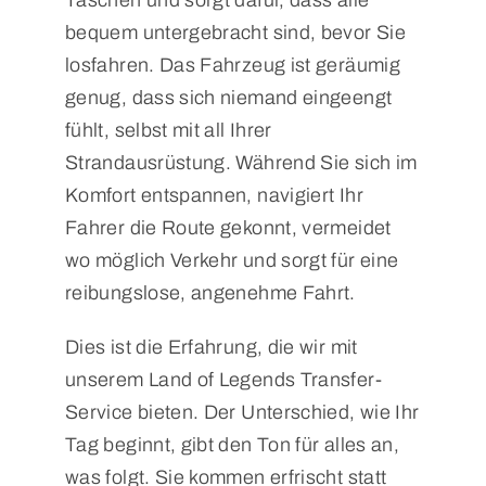
bequem untergebracht sind, bevor Sie
losfahren. Das Fahrzeug ist geräumig
genug, dass sich niemand eingeengt
fühlt, selbst mit all Ihrer
Strandausrüstung. Während Sie sich im
Komfort entspannen, navigiert Ihr
Fahrer die Route gekonnt, vermeidet
wo möglich Verkehr und sorgt für eine
reibungslose, angenehme Fahrt.
Dies ist die Erfahrung, die wir mit
unserem Land of Legends Transfer-
Service bieten. Der Unterschied, wie Ihr
Tag beginnt, gibt den Ton für alles an,
was folgt. Sie kommen erfrischt statt