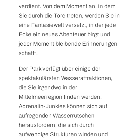
verdient. Von dem Moment an, in dem
Sie durch die Tore treten, werden Sie in
eine Fantasiewelt versetzt, in der jede
Ecke ein neues Abenteuer birgt und
jeder Moment bleibende Erinnerungen
schafft.
Der Park verfügt über einige der
spektakulärsten Wasserattraktionen,
die Sie irgendwo in der
Mittelmeerregion finden werden.
Adrenalin-Junkies können sich auf
aufregenden Wasserrutschen
herausfordern, die sich durch
aufwendige Strukturen winden und