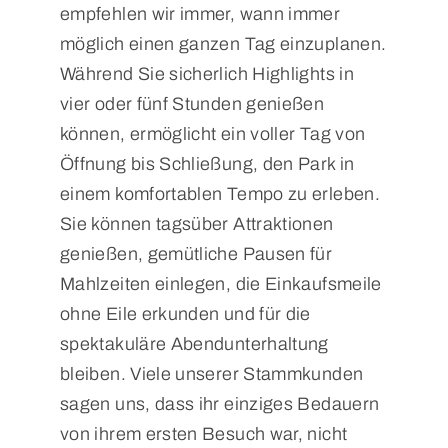
empfehlen wir immer, wann immer
möglich einen ganzen Tag einzuplanen.
Während Sie sicherlich Highlights in
vier oder fünf Stunden genießen
können, ermöglicht ein voller Tag von
Öffnung bis Schließung, den Park in
einem komfortablen Tempo zu erleben.
Sie können tagsüber Attraktionen
genießen, gemütliche Pausen für
Mahlzeiten einlegen, die Einkaufsmeile
ohne Eile erkunden und für die
spektakuläre Abendunterhaltung
bleiben. Viele unserer Stammkunden
sagen uns, dass ihr einziges Bedauern
von ihrem ersten Besuch war, nicht