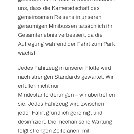
uns, dass die Kameradschaft des
gemeinsamen Reisens in unseren
geräumigen Minibussen tatsächlich ihr
Gesamterlebnis verbessert, da die
Aufregung während der Fahrt zum Park
wächst.
Jedes Fahrzeug in unserer Flotte wird
nach strengen Standards gewartet. Wir
erfüllen nicht nur
Mindestanforderungen – wir übertreffen
sie. Jedes Fahrzeug wird zwischen
jeder Fahrt gründlich gereinigt und
desinfiziert. Die mechanische Wartung
folgt strengen Zeitplänen, mit