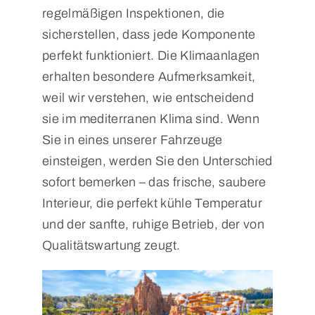
regelmäßigen Inspektionen, die
sicherstellen, dass jede Komponente
perfekt funktioniert. Die Klimaanlagen
erhalten besondere Aufmerksamkeit,
weil wir verstehen, wie entscheidend
sie im mediterranen Klima sind. Wenn
Sie in eines unserer Fahrzeuge
einsteigen, werden Sie den Unterschied
sofort bemerken – das frische, saubere
Interieur, die perfekt kühle Temperatur
und der sanfte, ruhige Betrieb, der von
Qualitätswartung zeugt.