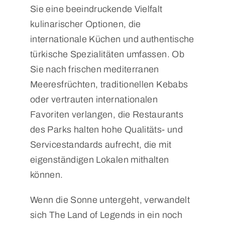
Sie eine beeindruckende Vielfalt
kulinarischer Optionen, die
internationale Küchen und authentische
türkische Spezialitäten umfassen. Ob
Sie nach frischen mediterranen
Meeresfrüchten, traditionellen Kebabs
oder vertrauten internationalen
Favoriten verlangen, die Restaurants
des Parks halten hohe Qualitäts- und
Servicestandards aufrecht, die mit
eigenständigen Lokalen mithalten
können.
Wenn die Sonne untergeht, verwandelt
sich The Land of Legends in ein noch