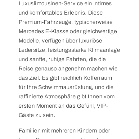
Luxuslimousinen-Service ein intimes
und komfortables Erlebnis. Diese
Premium-Fahrzeuge, typischerweise
Mercedes E-Klasse oder gleichwertige
Modelle, verfügen über luxuriöse
Ledersitze, leistungsstarke Klimaanlage
und sanfte, ruhige Fahrten, die die
Reise genauso angenehm machen wie
das Ziel. Es gibt reichlich Kofferraum
für Ihre Schwimmausrüstung, und die
raffinierte Atmosphäre gibt Ihnen vom
ersten Moment an das Gefühl, VIP-
Gäste zu sein.
Familien mit mehreren Kindern oder