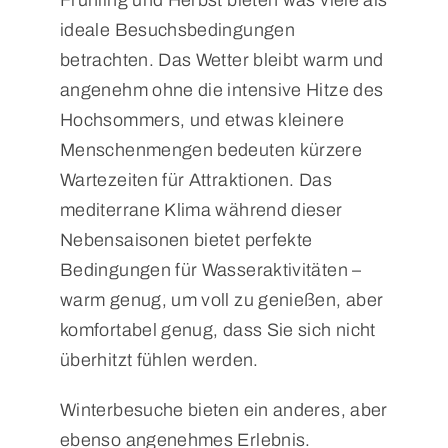
Frühling und Herbst bieten was viele als
ideale Besuchsbedingungen
betrachten. Das Wetter bleibt warm und
angenehm ohne die intensive Hitze des
Hochsommers, und etwas kleinere
Menschenmengen bedeuten kürzere
Wartezeiten für Attraktionen. Das
mediterrane Klima während dieser
Nebensaisonen bietet perfekte
Bedingungen für Wasseraktivitäten –
warm genug, um voll zu genießen, aber
komfortabel genug, dass Sie sich nicht
überhitzt fühlen werden.
Winterbesuche bieten ein anderes, aber
ebenso angenehmes Erlebnis.