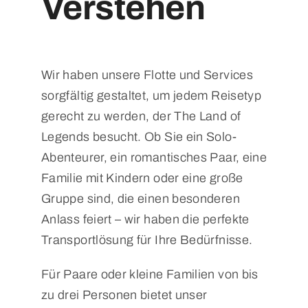
Verstehen
Wir haben unsere Flotte und Services
sorgfältig gestaltet, um jedem Reisetyp
gerecht zu werden, der The Land of
Legends besucht. Ob Sie ein Solo-
Abenteurer, ein romantisches Paar, eine
Familie mit Kindern oder eine große
Gruppe sind, die einen besonderen
Anlass feiert – wir haben die perfekte
Transportlösung für Ihre Bedürfnisse.
Für Paare oder kleine Familien von bis
zu drei Personen bietet unser