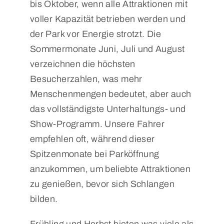
bis Oktober, wenn alle Attraktionen mit
voller Kapazität betrieben werden und
der Park vor Energie strotzt. Die
Sommermonate Juni, Juli und August
verzeichnen die höchsten
Besucherzahlen, was mehr
Menschenmengen bedeutet, aber auch
das vollständigste Unterhaltungs- und
Show-Programm. Unsere Fahrer
empfehlen oft, während dieser
Spitzenmonate bei Parköffnung
anzukommen, um beliebte Attraktionen
zu genießen, bevor sich Schlangen
bilden.