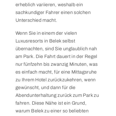
erheblich variieren, weshalb ein
sachkundiger Fahrer einen solchen
Unterschied macht.
Wenn Sie in einem der vielen
Luxusresorts in Belek selbst
übernachten, sind Sie unglaublich nah
am Park. Die Fahrt dauert in der Regel
nur fünfzehn bis zwanzig Minuten, was
es einfach macht, für eine Mittagsruhe
zu Ihrem Hotel zurückzukehren, wenn
gewünscht, und dann für die
Abendunterhaltung zurück zum Park zu
fahren. Diese Nähe ist ein Grund,
warum Belek zu einer so beliebten