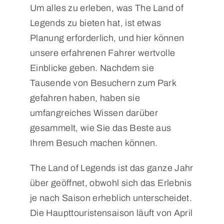
Um alles zu erleben, was The Land of
Legends zu bieten hat, ist etwas
Planung erforderlich, und hier können
unsere erfahrenen Fahrer wertvolle
Einblicke geben. Nachdem sie
Tausende von Besuchern zum Park
gefahren haben, haben sie
umfangreiches Wissen darüber
gesammelt, wie Sie das Beste aus
Ihrem Besuch machen können.
The Land of Legends ist das ganze Jahr
über geöffnet, obwohl sich das Erlebnis
je nach Saison erheblich unterscheidet.
Die Haupttouristensaison läuft von April