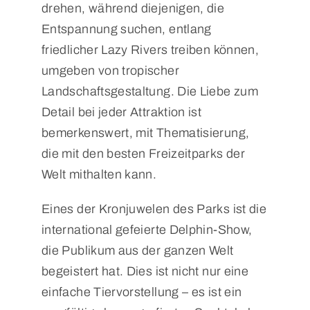
drehen, während diejenigen, die
Entspannung suchen, entlang
friedlicher Lazy Rivers treiben können,
umgeben von tropischer
Landschaftsgestaltung. Die Liebe zum
Detail bei jeder Attraktion ist
bemerkenswert, mit Thematisierung,
die mit den besten Freizeitparks der
Welt mithalten kann.
Eines der Kronjuwelen des Parks ist die
international gefeierte Delphin-Show,
die Publikum aus der ganzen Welt
begeistert hat. Dies ist nicht nur eine
einfache Tiervorstellung – es ist ein