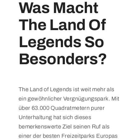
Was Macht
The Land Of
Legends So
Besonders?
The Land of Legends ist weit mehr als
ein gewöhnlicher Vergnügungspark. Mit
über 63.000 Quadratmetern purer
Unterhaltung hat sich dieses
bemerkenswerte Ziel seinen Ruf als
einer der besten Freizeitparks Europas