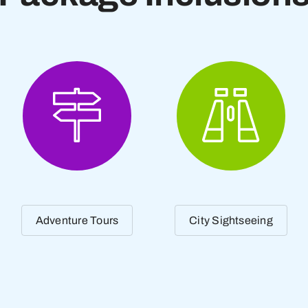
Adventure Tours
City Sightseeing