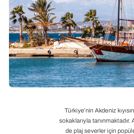
Türkiye’nin Akdeniz kıyısın
sokaklarıyla tanınmaktadır.
de plaj severler için popü