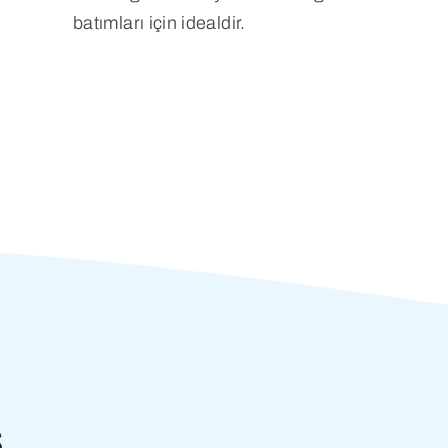
batımları için idealdir.
s