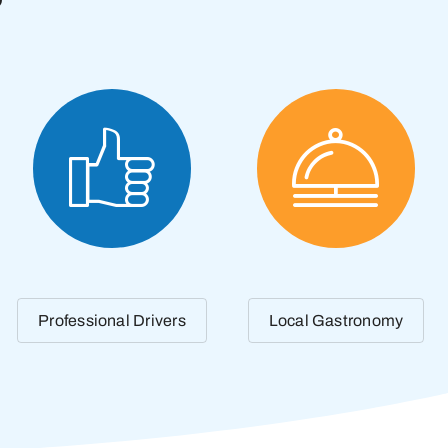
Professional Drivers
Local Gastronomy