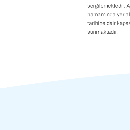
sergilemektedir. 
hamamında yer al
tarihine dair kaps
sunmaktadır.