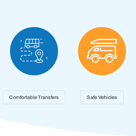
Comfortable Transfers
Safe Vehicles