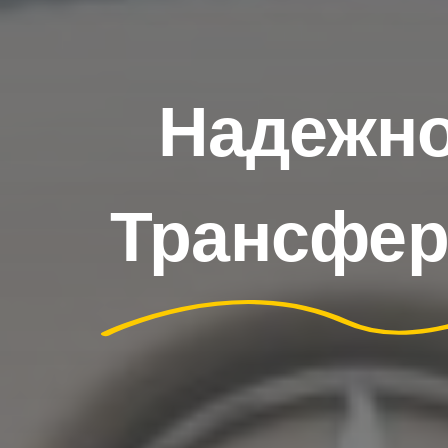
Надежно
Трансфер